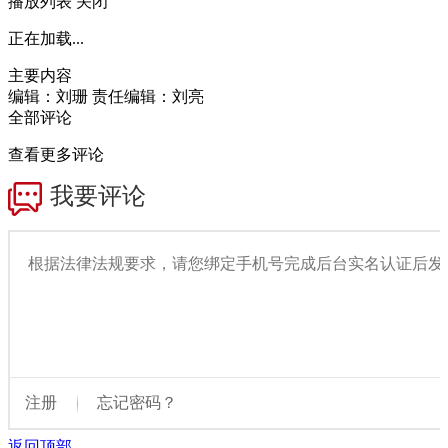
播放列表
关闭
正在加载...
主要内容
编辑：刘珊
责任编辑：刘亮
全部评论
查看更多评论
返回顶部