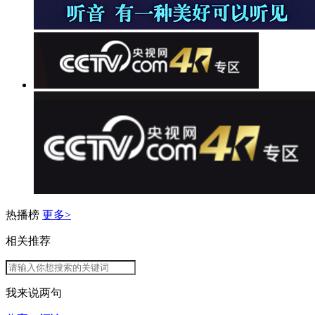
热播榜
更多>
相关推荐
我来说两句