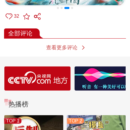
32
全部评论
查看更多评论
热播榜
TOP 1
TOP 2