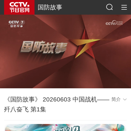
国防故事
《国防故事》 20260603 中国战机——
简介
歼八奋飞 第1集