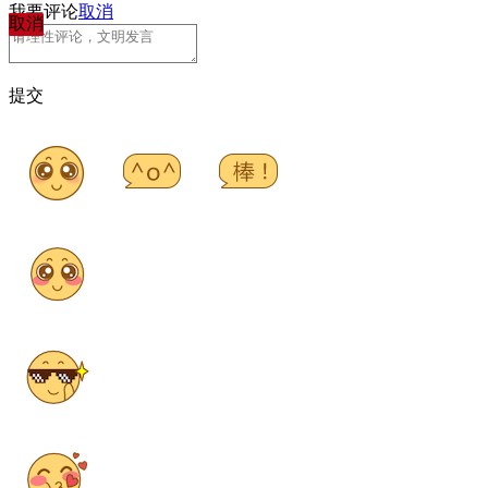
我要评论
取消
取消
提交