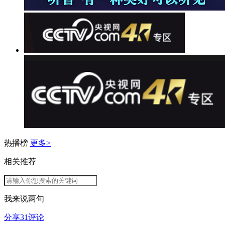
热播榜
更多>
相关推荐
我来说两句
分享
31
评论