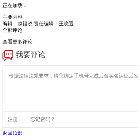
正在加载...
主要内容
编辑：赵福晓
责任编辑：王晓遐
全部评论
查看更多评论
返回顶部