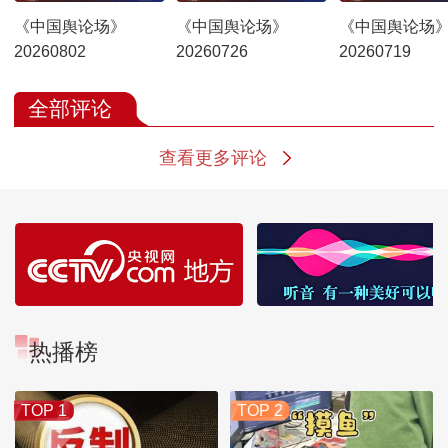
《中国舆论场》
《中国舆论场》
《中国舆论场
20260802
20260726
20260719
全部评论
查看更多评论
热播榜
TOP 1
TOP 2