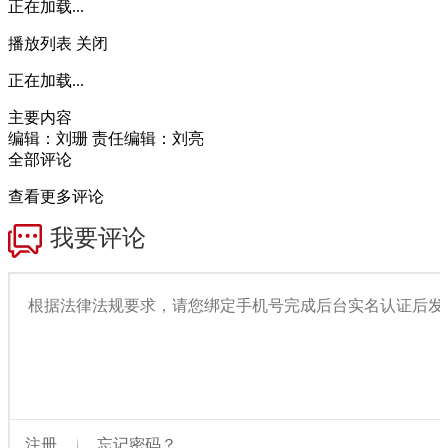
正在加载...
播放列表
关闭
正在加载...
主要内容
编辑：刘珊
责任编辑：刘亮
全部评论
查看更多评论