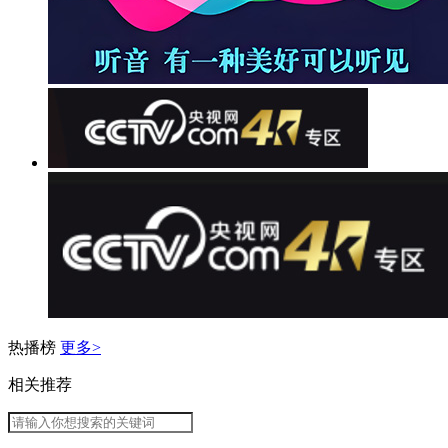
热播榜
更多>
相关推荐