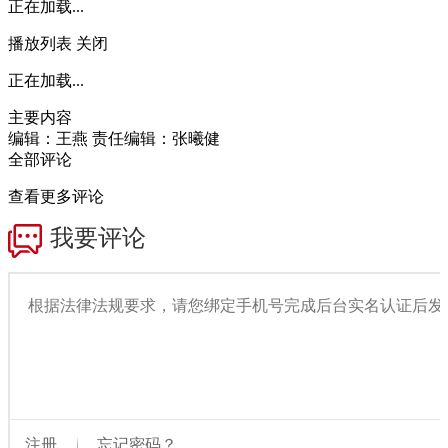
正在加载...
播放列表
关闭
正在加载...
主要内容
编辑：王燕
责任编辑：张曦健
全部评论
查看更多评论