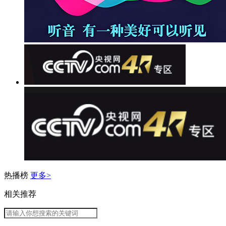
热播榜
更多>
相关推荐