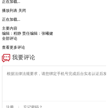
正在加载...
播放列表
关闭
正在加载...
主要内容
编辑：程静
责任编辑：张曦健
全部评论
查看更多评论