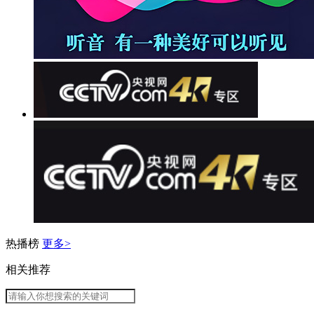
热播榜
更多>
相关推荐