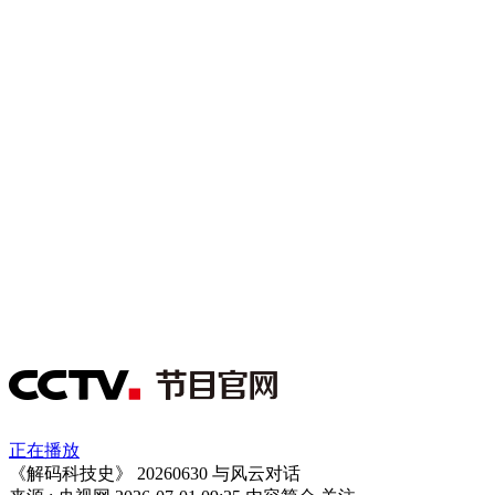
正在播放
《解码科技史》 20260630 与风云对话