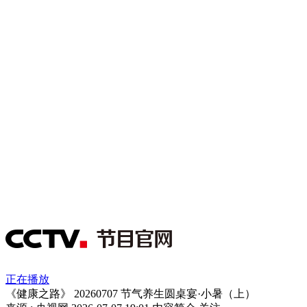
正在播放
《健康之路》 20260707 节气养生圆桌宴·小暑（上）