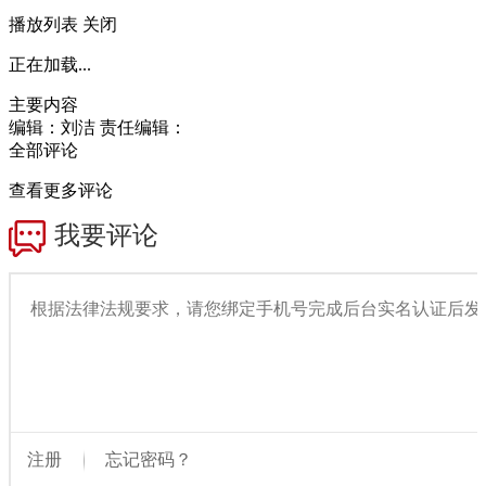
播放列表
关闭
正在加载...
主要内容
编辑：刘洁
责任编辑：
全部评论
查看更多评论