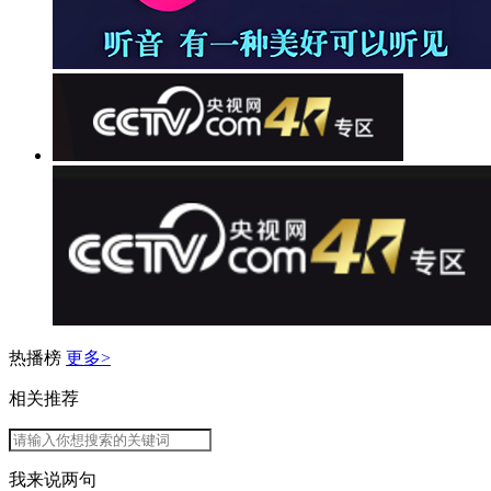
热播榜
更多>
相关推荐
我来说两句