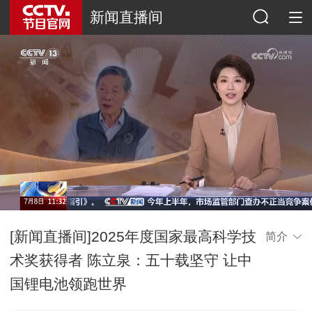
新闻直播间
[新闻直播间]2025年度国家最高科学技
简介
术奖获得者 陈立泉：五十载坚守 让中
国锂电池领跑世界