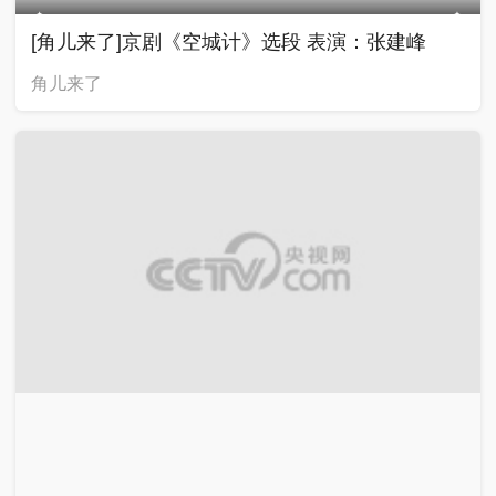
[角儿来了]京剧《空城计》选段 表演：张建峰
角儿来了