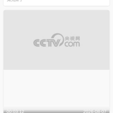
00:03:12
2026-08-07