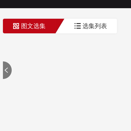
图文选集
选集列表