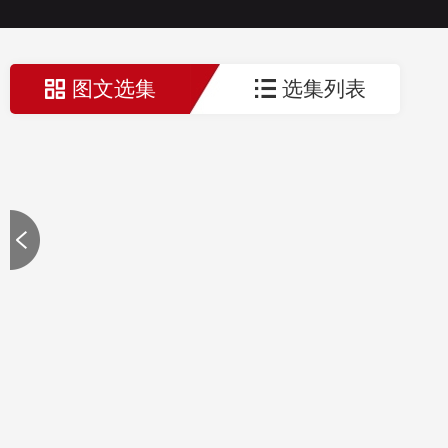
图文选集
选集列表