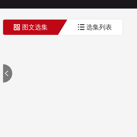
图文选集
选集列表