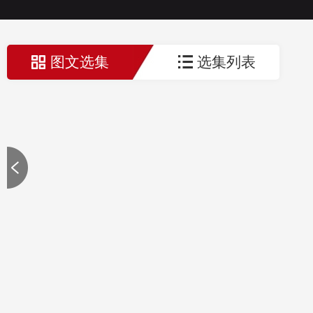
图文选集
选集列表