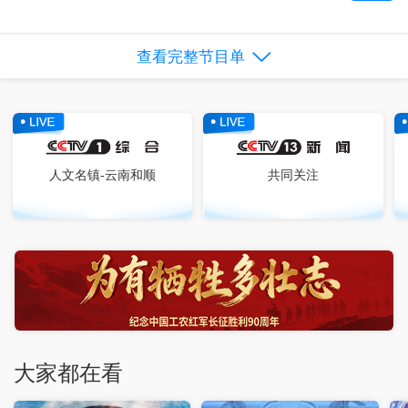
查看完整节目单
人文名镇-云南和顺
共同关注
大家都在看