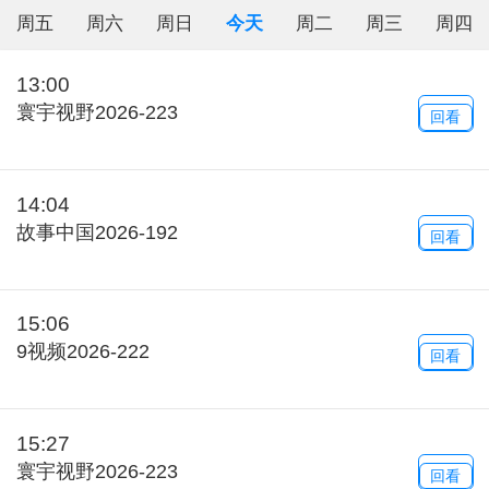
周五
周六
周日
今天
周二
周三
周四
13:00
寰宇视野2026-223
回看
14:04
故事中国2026-192
回看
15:06
9视频2026-222
回看
15:27
寰宇视野2026-223
回看