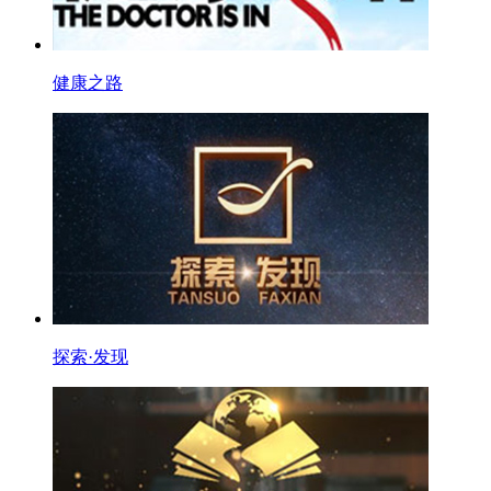
健康之路
探索·发现