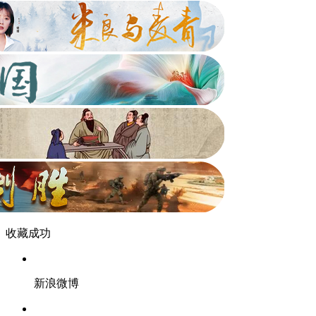
收藏成功
新浪微博