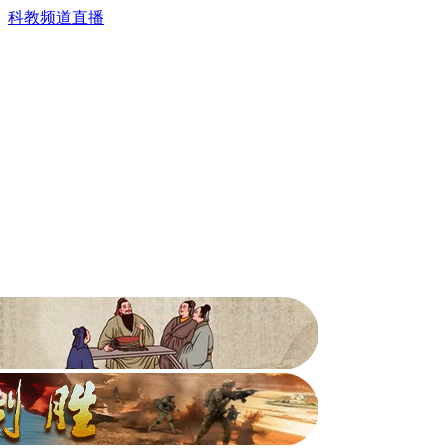
科教频道直播