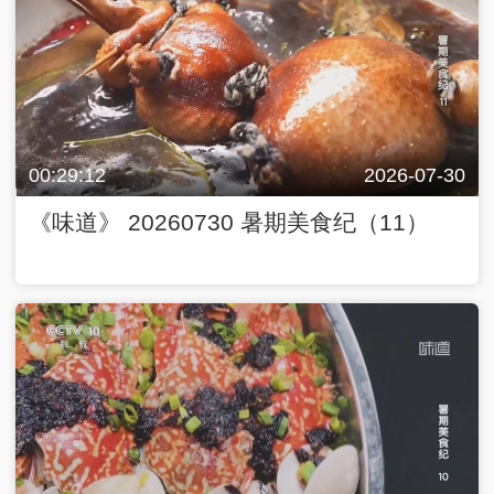
00:29:12
2026-07-30
《味道》 20260730 暑期美食纪（11）