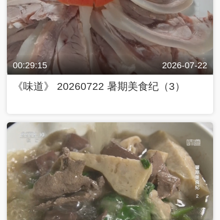
00:29:15
2026-07-22
《味道》 20260722 暑期美食纪（3）