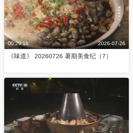
00:29:16
2026-07-26
《味道》 20260726 暑期美食纪（7）