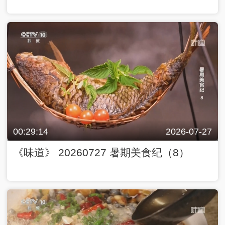
00:29:14
2026-07-27
《味道》 20260727 暑期美食纪（8）