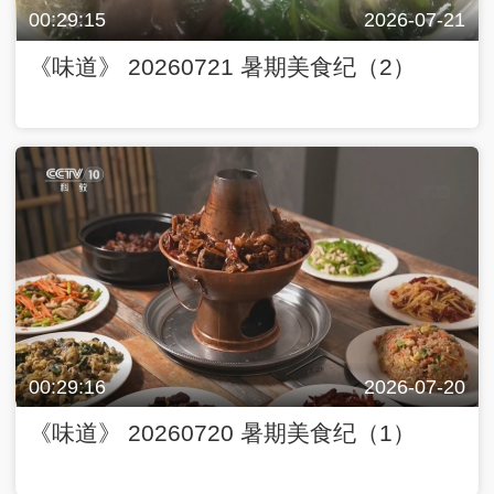
00:29:15
2026-07-21
《味道》 20260721 暑期美食纪（2）
00:29:16
2026-07-20
《味道》 20260720 暑期美食纪（1）