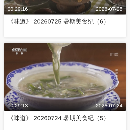
00:29:16
2026-07-25
《味道》 20260725 暑期美食纪（6）
00:29:13
2026-07-24
《味道》 20260724 暑期美食纪（5）