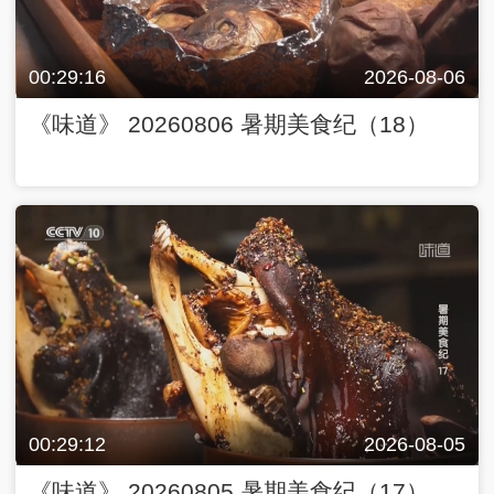
00:29:16
2026-08-06
《味道》 20260806 暑期美食纪（18）
00:29:12
2026-08-05
《味道》 20260805 暑期美食纪（17）