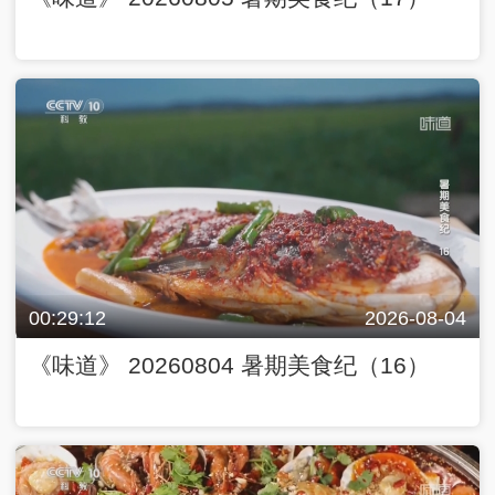
00:29:12
2026-08-04
《味道》 20260804 暑期美食纪（16）