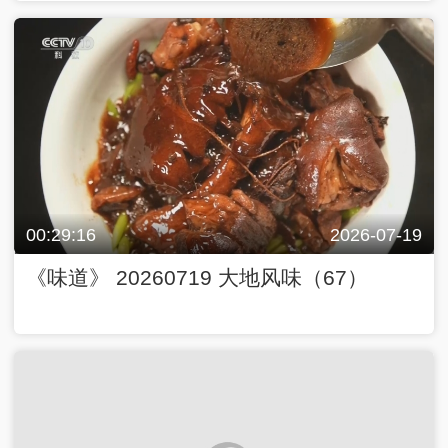
00:29:16
2026-07-19
《味道》 20260719 大地风味（67）