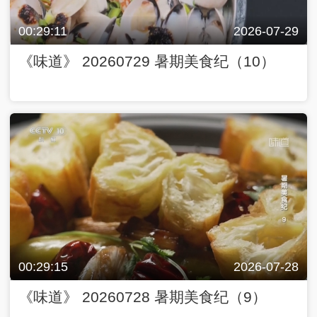
00:29:11
2026-07-29
《味道》 20260729 暑期美食纪（10）
00:29:15
2026-07-28
《味道》 20260728 暑期美食纪（9）