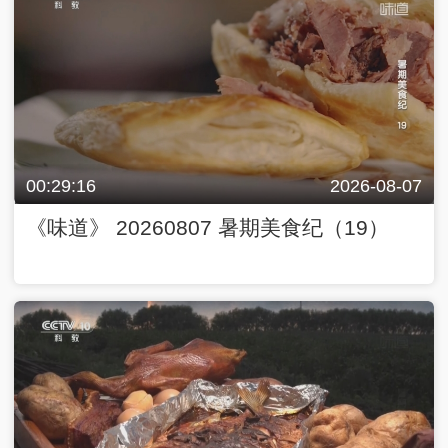
00:29:16
2026-08-07
《味道》 20260807 暑期美食纪（19）