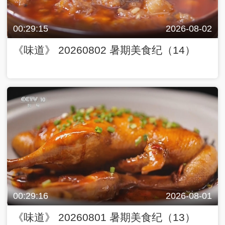
00:29:15
2026-08-02
《味道》 20260802 暑期美食纪（14）
00:29:16
2026-08-01
《味道》 20260801 暑期美食纪（13）