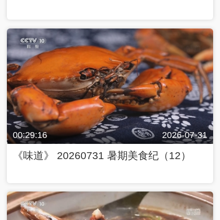
00:29:16
2026-07-31
《味道》 20260731 暑期美食纪（12）