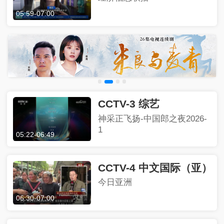
05:59
-
07:00
CCTV-3 综艺
神采正飞扬-中国郎之夜2026-
1
05:22
-
06:49
CCTV-4 中文国际（亚）
今日亚洲
06:30
-
07:00