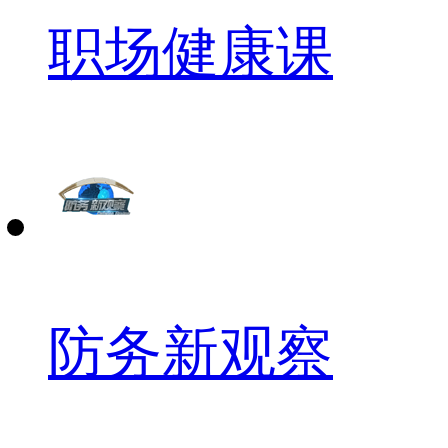
职场健康课
防务新观察