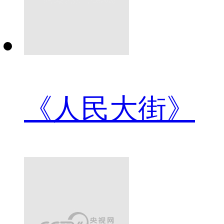
《人民大街》