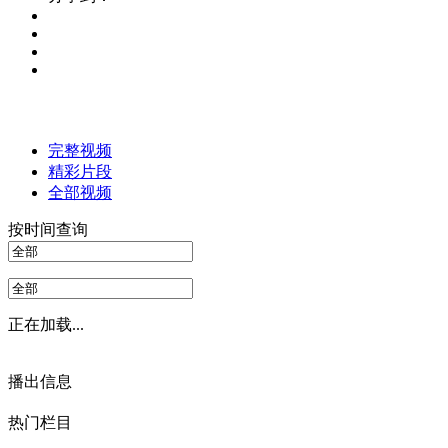
完整视频
精彩片段
全部视频
按时间查询
正在加载...
播出信息
热门栏目