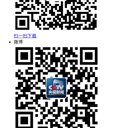
扫一扫下载
微博