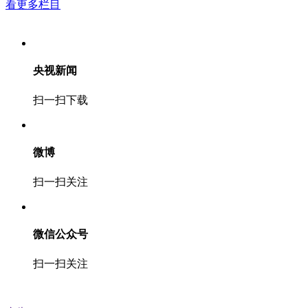
看更多栏目
央视新闻
扫一扫下载
微博
扫一扫关注
微信公众号
扫一扫关注