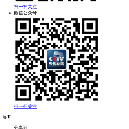
扫一扫关注
微信公众号
扫一扫关注
展开
分享到：