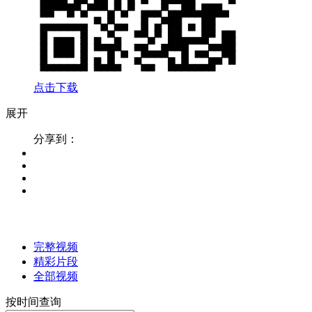
点击下载
展开
分享到：
完整视频
精彩片段
全部视频
按时间查询