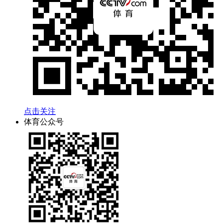
点击关注
体育公众号