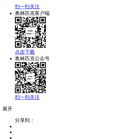
扫一扫关注
奥林匹克客户端
点击下载
奥林匹克公众号
扫一扫关注
展开
分享到：