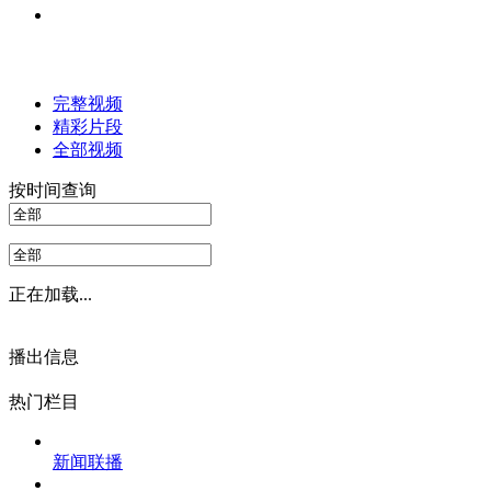
完整视频
精彩片段
全部视频
按时间查询
正在加载...
播出信息
热门栏目
新闻联播