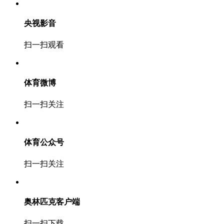
央视影音
扫一扫观看
体育微博
扫一扫关注
体育公众号
扫一扫关注
奥林匹克客户端
扫一扫下载