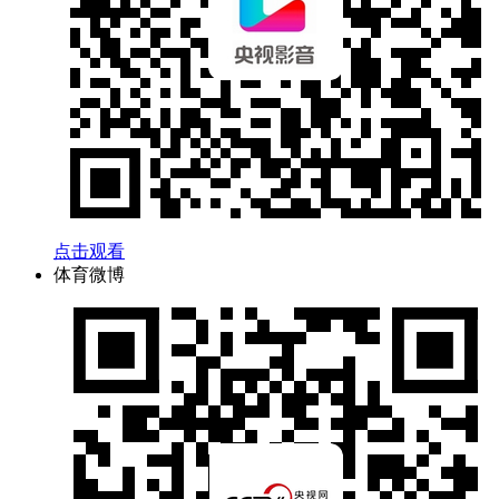
点击观看
体育微博