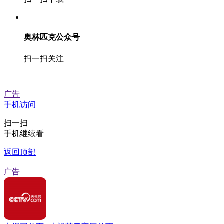
奥林匹克公众号
扫一扫关注
广告
手机访问
扫一扫
手机继续看
返回顶部
广告