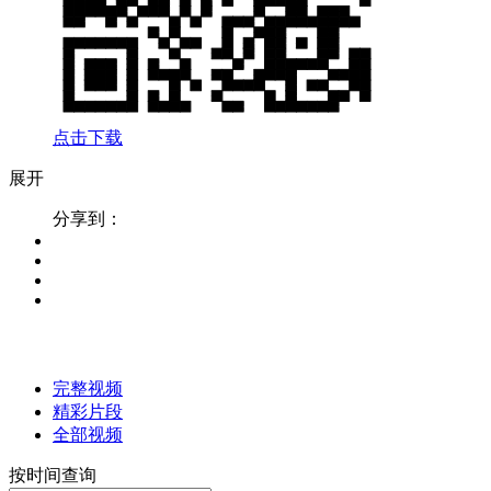
点击下载
展开
分享到：
完整视频
精彩片段
全部视频
按时间查询