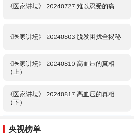
《医家讲坛》 20240727 难以忍受的痛
《医家讲坛》 20240803 脱发困扰全揭秘
《医家讲坛》 20240810 高血压的真相
（上）
《医家讲坛》 20240817 高血压的真相
（下）
央视榜单