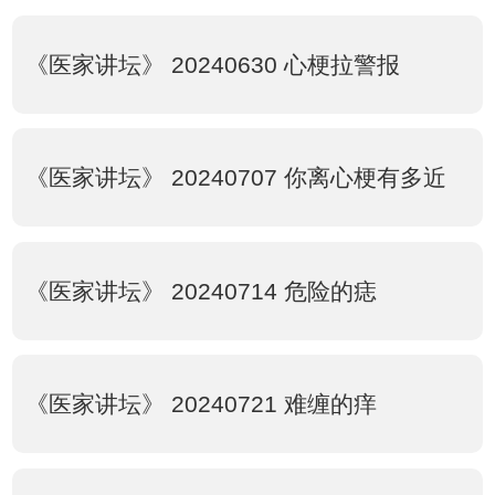
《医家讲坛》 20240630 心梗拉警报
《医家讲坛》 20240707 你离心梗有多近
《医家讲坛》 20240714 危险的痣
《医家讲坛》 20240721 难缠的痒