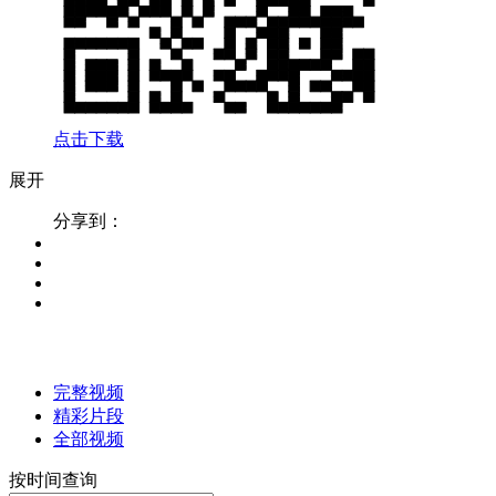
点击下载
展开
分享到：
完整视频
精彩片段
全部视频
按时间查询