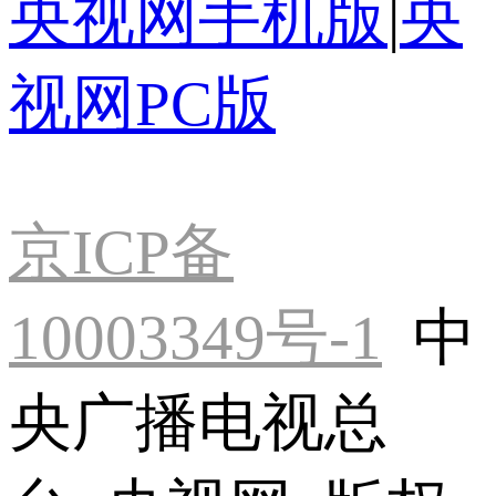
央视网手机版
|
央
视网PC版
京ICP备
10003349号-1
中
央广播电视总