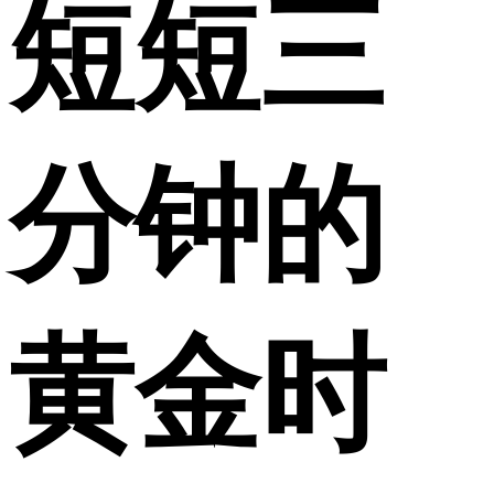
短短三
分钟的
黄金时