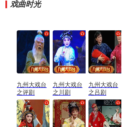
戏曲时光
九州大戏台
九州大戏台
九州大戏台
之评剧
之川剧
之吕剧