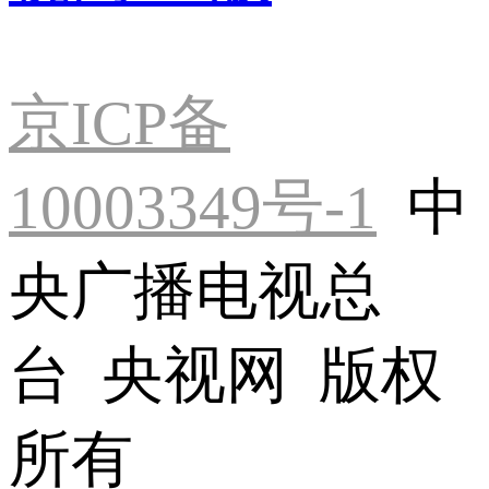
京ICP备
10003349号-1
中
央广播电视总
台 央视网 版权
所有