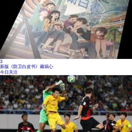
3
新版《防卫白皮书》藏祸心
今日关注