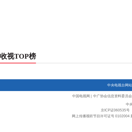
收视TOP榜
中央电视台网站
中国电视网
|
中广协会信息资料委员会
中
京ICP证060535号
网上传播视听节目许可证号 0102004