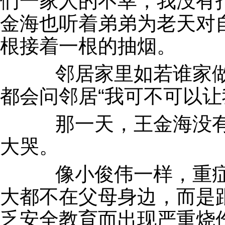
们一家人的不幸，我没有
金海也听着弟弟为老天对
根接着一根的抽烟。
邻居家里如若谁家做
都会问邻居“我可不可以让
那一天，王金海没有
大哭。
像小俊伟一样，重症
大都不在父母身边，而是
乏安全教育而出现严重烧