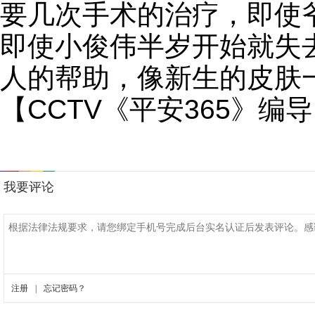
要几次手术的治疗，即使
即使小俊伟半岁开始就失
人的帮助，像新生的皮肤
【CCTV《平安365》编