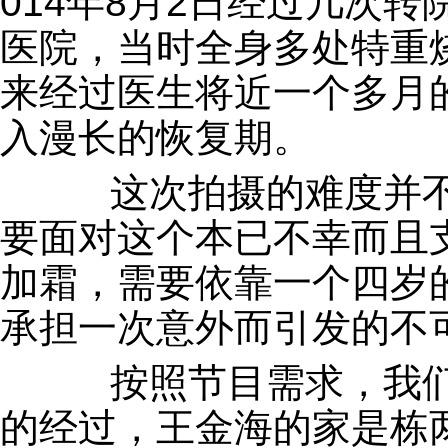
014年8月2日经过几次
医院，当时全身多处特重
来经过医生将近一个多月
入漫长的恢复期。
这次拍摄的难度并不
要面对这个本已不幸而且
加霜，需要依靠一个四岁
承担一次意外而引发的不
按照节目需求，我们
的经过，王金海的家是栋