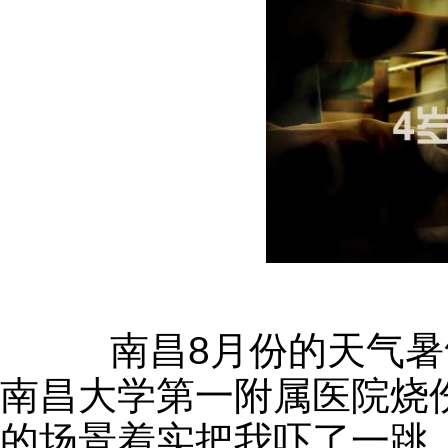
南昌8月份的天气暑
南昌大学第一附属医院烧
的场景着实把我吓了一跳