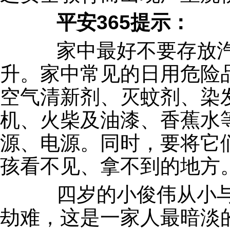
平安365提示：
家中最好不要存放汽
升。家中常见的日用危险
空气清新剂、灭蚊剂、染
机、火柴及油漆、香蕉水
源、电源。同时，要将它
孩看不见、拿不到的地方
四岁的小俊伟从小与
劫难，这是一家人最暗淡