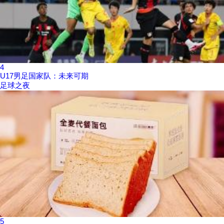
4
U17男足国家队：未来可期
足球之夜
5