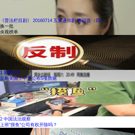
《普法栏目剧》 20160714 五集迷你剧·再回首（四）
换一批
央视榜单
1
新闻1+1
反制美国！中方公布5项措施
2
中国法治观察
上班“摸鱼”公司有权开除吗？