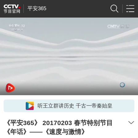
平安365
听王立群讲历史 千古一帝秦始皇
《平安365》 20170203 春节特别节目
《年话》——《速度与激情》