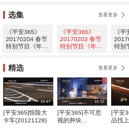
选集
查看更多
《平安365》
《平安365》
《平
20170204 春节
20170203 春节
201
特别节目《年
特别节目《年
特别
话》——《堵路
话》——《速度
话》
不堵心》
与激情》
时代
精选
查看更多
16:47
16:32
[平安365]惊险大
[平安365]不可忽
[平安3
卡车(20121128)
视的肿块
品找
(20120807)
(2012