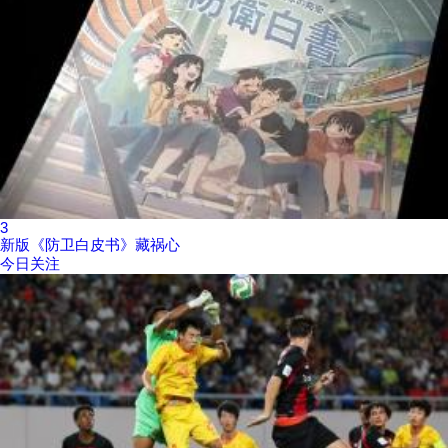
3
新版《防卫白皮书》藏祸心
今日关注