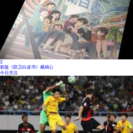
3
新版《防卫白皮书》藏祸心
今日关注