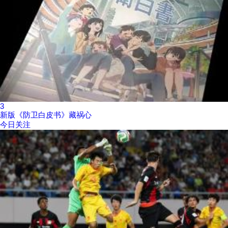
3
新版《防卫白皮书》藏祸心
今日关注