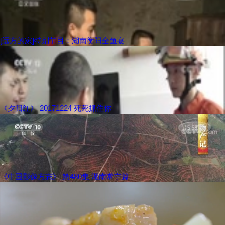
[远方的家]特别节目：湖南衡阳全鱼宴
《夕阳红》 20171224 死死抓住你
《中国影像方志》 第480集 湖南常宁篇