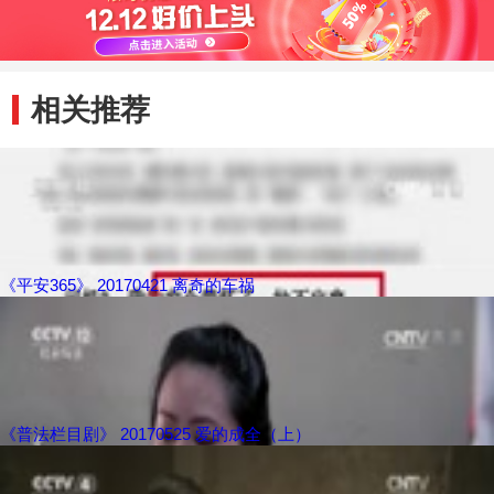
相关推荐
《平安365》 20170421 离奇的车祸
《普法栏目剧》 20170525 爱的成全（上）