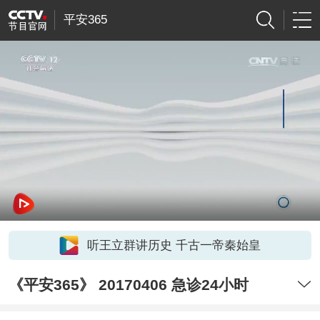
平安365
听王立群讲历史 千古一帝秦始皇
《平安365》 20170406 急诊24小时