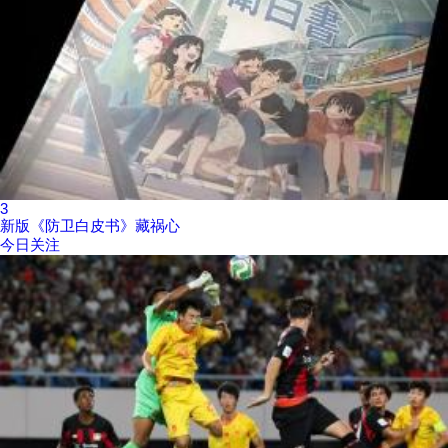
3
新版《防卫白皮书》藏祸心
今日关注