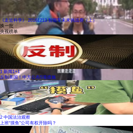
《走近科学》 20161213 智能车未来挑战赛（上）
换一批
央视榜单
1
新闻1+1
反制美国！中方公布5项措施
2
中国法治观察
上班“摸鱼”公司有权开除吗？