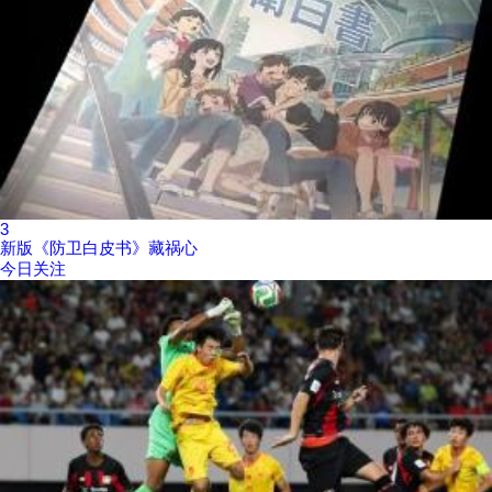
3
新版《防卫白皮书》藏祸心
今日关注