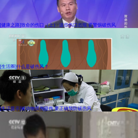
[健康之路]致命的伤口（上） 这些伤口出现 要警惕破伤风
[生活圈]什么是破伤风？
[生活提示]被动物抓伤咬伤 要正确预防破伤风