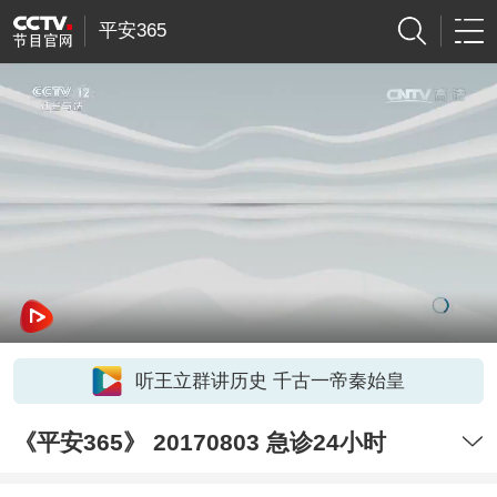
平安365
听王立群讲历史 千古一帝秦始皇
《平安365》 20170803 急诊24小时