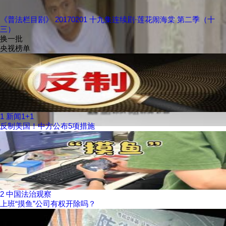
《普法栏目剧》 20170201 十九集连续剧·莲花闹海棠 第二季（十
三）
换一批
央视榜单
1
新闻1+1
反制美国！中方公布5项措施
2
中国法治观察
上班“摸鱼”公司有权开除吗？