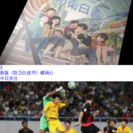
3
新版《防卫白皮书》藏祸心
今日关注