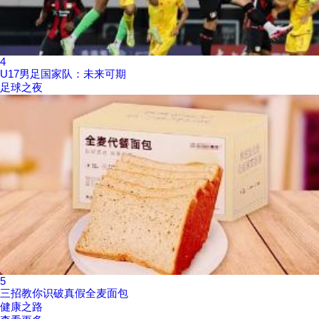
4
U17男足国家队：未来可期
足球之夜
5
三招教你识破真假全麦面包
健康之路