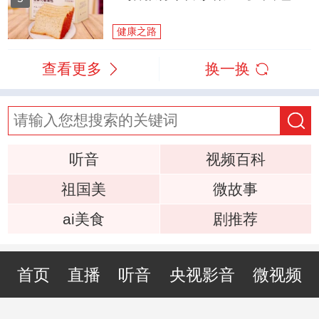
健康之路
查看更多
换一换
听音
视频百科
祖国美
微故事
ai美食
剧推荐
首页
直播
听音
央视影音
微视频