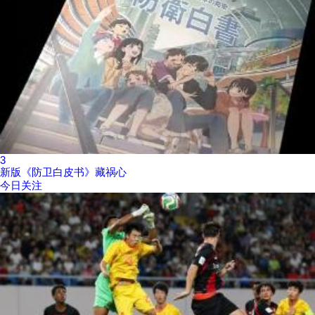
3
新版《防卫白皮书》藏祸心
今日关注