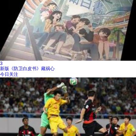
3
新版《防卫白皮书》藏祸心
今日关注