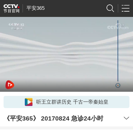
平安365
听王立群讲历史 千古一帝秦始皇
《平安365》 20170824 急诊24小时