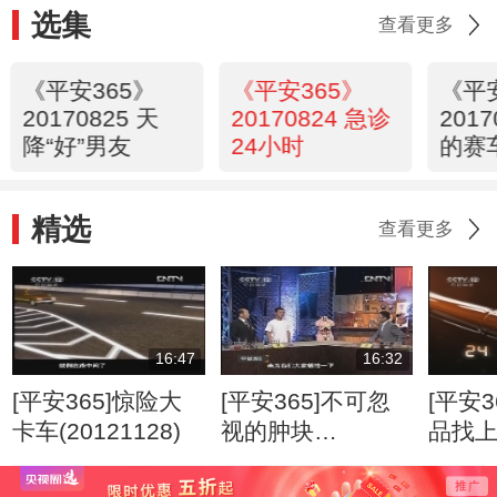
选集
查看更多
《平安365》
《平安365》
《平
20170825 天
20170824 急诊
201
降“好”男友
24小时
的赛
精选
查看更多
16:47
16:32
[平安365]惊险大
[平安365]不可忽
[平安3
卡车(20121128)
视的肿块
品找
(20120807)
(2012