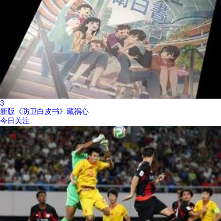
3
新版《防卫白皮书》藏祸心
今日关注