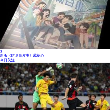
3
新版《防卫白皮书》藏祸心
今日关注