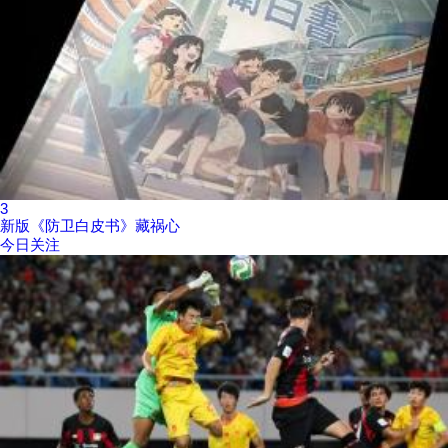
3
新版《防卫白皮书》藏祸心
今日关注