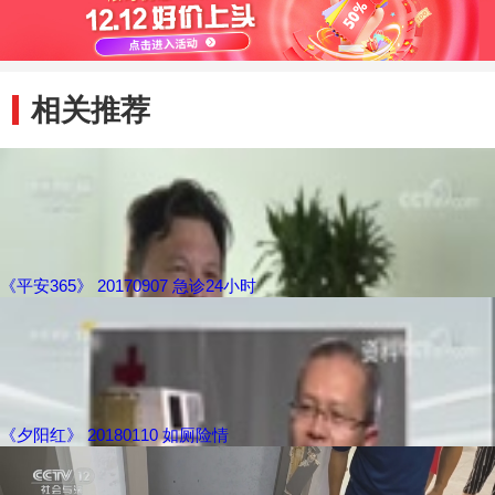
相关推荐
《平安365》 20170907 急诊24小时
《夕阳红》 20180110 如厕险情