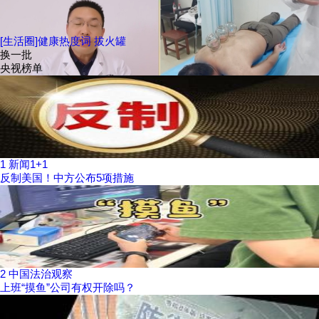
[生活圈]健康热度词 拔火罐
换一批
央视榜单
1
新闻1+1
反制美国！中方公布5项措施
2
中国法治观察
上班“摸鱼”公司有权开除吗？