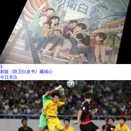
3
新版《防卫白皮书》藏祸心
今日关注