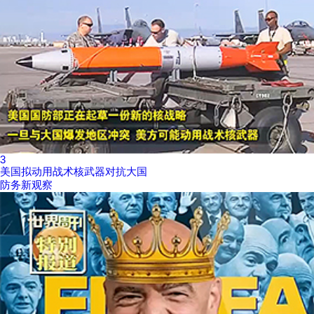
3
美国拟动用战术核武器对抗大国
防务新观察