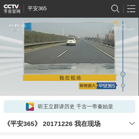
平安365
听王立群讲历史 千古一帝秦始皇
《平安365》 20171226 我在现场