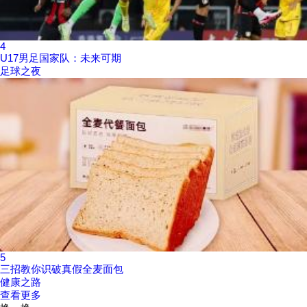
4
U17男足国家队：未来可期
足球之夜
5
三招教你识破真假全麦面包
健康之路
查看更多