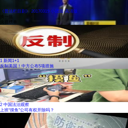
《普法栏目剧》 20170319 小团圆·高清版
换一批
央视榜单
1
新闻1+1
反制美国！中方公布5项措施
2
中国法治观察
上班“摸鱼”公司有权开除吗？